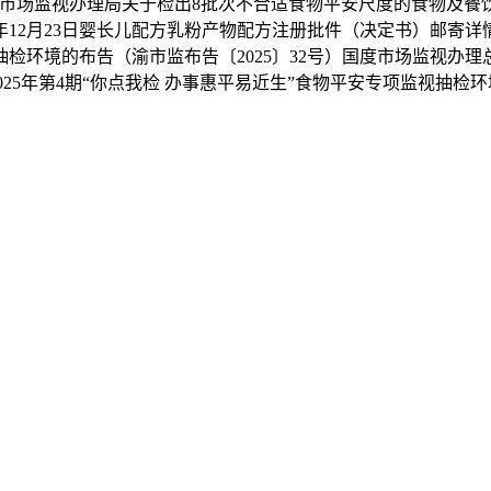
海省市场监视办理局关于检出8批次不合适食物平安尺度的食物及餐
5年12月23日婴长儿配方乳粉产物配方注册批件（决定书）邮寄
平安抽检环境的布告（渝市监布告〔2025〕32号）国度市场监
25年第4期“你点我检 办事惠平易近生”食物平安专项监视抽