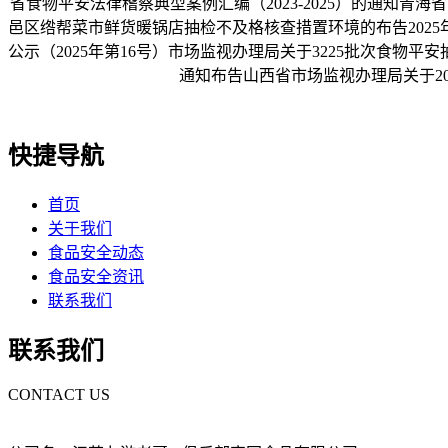
省食物平安法律稽察典型案例汇编（2023-2025）的通知青
邑区绺帮菜市鲜货暖锅店抽检不及格核查措置环境的布告202
公示（2025年第16号）市场监视办理局关于3225批次食物
通知布告山西省市场监视办理局关于20
快捷导航
首页
关于我们
食品安全动态
食品安全资讯
联系我们
联系我们
CONTACT US