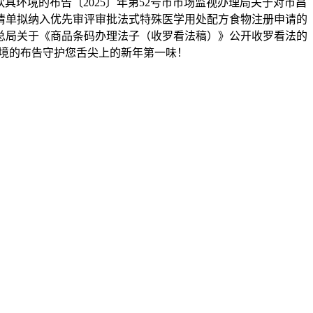
饮具环境的布告〔2025〕年第52号市市场监视办理局关于对市昌
详情单拟纳入优先审评审批法式特殊医学用处配方食物注册申请的
视办理总局关于《商品条码办理法子（收罗看法稿）》公开收罗看法的
检环境的布告守护您舌尖上的新年第一味！